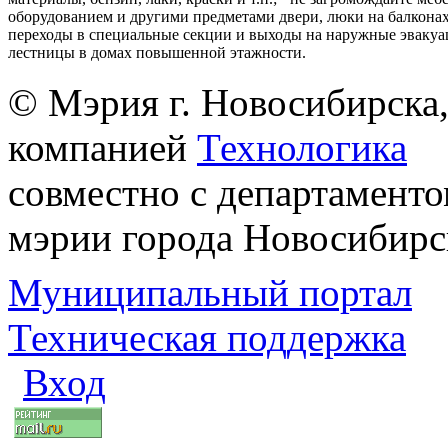
оборудованием и другими предметами двери, люки на балконах
переходы в специальные секции и выходы на наружные эваку
лестницы в домах повышенной этажности.
© Мэрия г. Новосибирска,
компанией
Технологика
совместно с департаменто
мэрии города Новосибирс
Муниципальный портал
Техническая поддержка
Вход