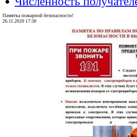
Численность получател
Памятка пожарной безопасности!
26.11.2020 17:30