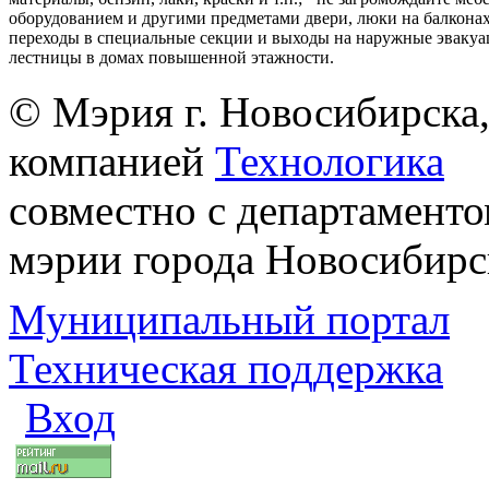
оборудованием и другими предметами двери, люки на балконах
переходы в специальные секции и выходы на наружные эваку
лестницы в домах повышенной этажности.
© Мэрия г. Новосибирска,
компанией
Технологика
совместно с департаменто
мэрии города Новосибирс
Муниципальный портал
Техническая поддержка
Вход