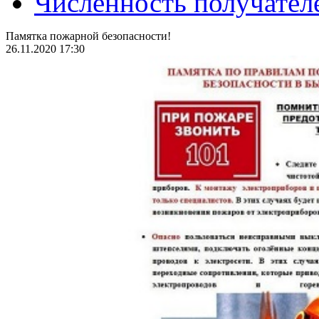
Численность получател
Памятка пожарной безопасности!
26.11.2020 17:30