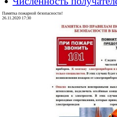
Численность получател
Памятка пожарной безопасности!
26.11.2020 17:30