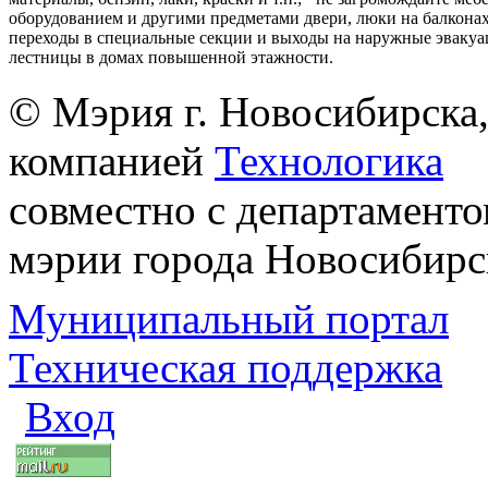
оборудованием и другими предметами двери, люки на балконах
переходы в специальные секции и выходы на наружные эваку
лестницы в домах повышенной этажности.
© Мэрия г. Новосибирска,
компанией
Технологика
совместно с департаменто
мэрии города Новосибирс
Муниципальный портал
Техническая поддержка
Вход