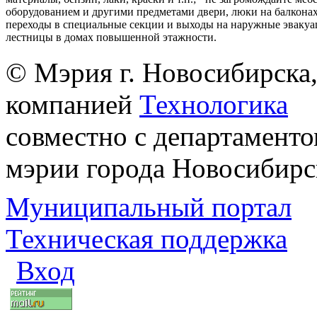
оборудованием и другими предметами двери, люки на балконах
переходы в специальные секции и выходы на наружные эваку
лестницы в домах повышенной этажности.
© Мэрия г. Новосибирска,
компанией
Технологика
совместно с департаменто
мэрии города Новосибирс
Муниципальный портал
Техническая поддержка
Вход