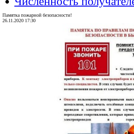
Численность получател
Памятка пожарной безопасности!
26.11.2020 17:30