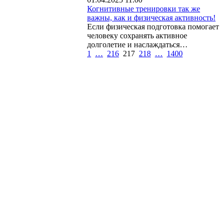
Когнитивные тренировки так же
важны, как и физическая активность!
Если физическая подготовка помогает
человеку сохранять активное
долголетие и наслаждаться…
1
…
216
217
218
…
1400