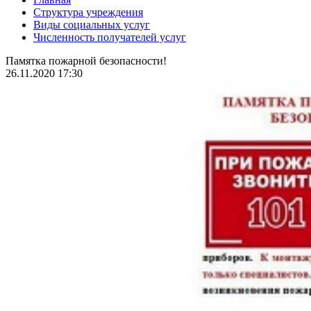
Структура учреждения
Виды социальных услуг
Численность получателей услуг
Памятка пожарной безопасности!
26.11.2020 17:30