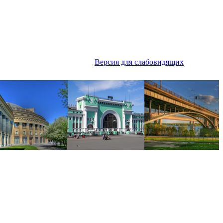
Версия для слабовидящих