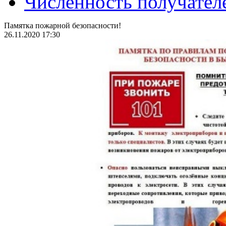
Численность получател
Памятка пожарной безопасности!
26.11.2020 17:30