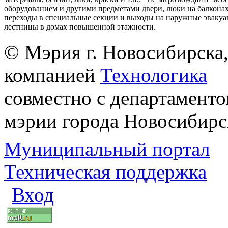
оборудованием и другими предметами двери, люки на балконах
переходы в специальные секции и выходы на наружные эваку
лестницы в домах повышенной этажности.
© Мэрия г. Новосибирска,
компанией
Технологика
совместно с департаменто
мэрии города Новосибирс
Муниципальный портал
Техническая поддержка
Вход