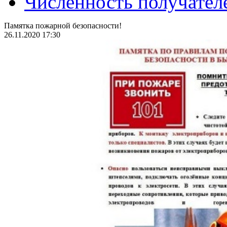
Численность получател
Памятка пожарной безопасности!
26.11.2020 17:30