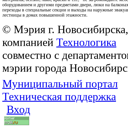
оборудованием и другими предметами двери, люки на балконах
переходы в специальные секции и выходы на наружные эваку
лестницы в домах повышенной этажности.
© Мэрия г. Новосибирска,
компанией
Технологика
совместно с департаменто
мэрии города Новосибирс
Муниципальный портал
Техническая поддержка
Вход