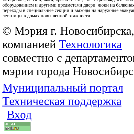
оборудованием и другими предметами двери, люки на балконах
переходы в специальные секции и выходы на наружные эваку
лестницы в домах повышенной этажности.
© Мэрия г. Новосибирска,
компанией
Технологика
совместно с департаменто
мэрии города Новосибирс
Муниципальный портал
Техническая поддержка
Вход