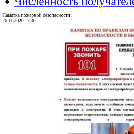
Численность получател
Памятка пожарной безопасности!
26.11.2020 17:30