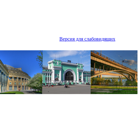
Версия для слабовидящих