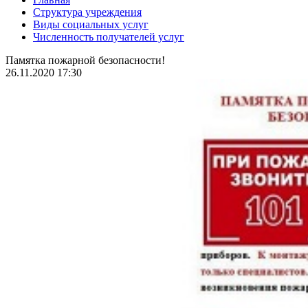
Структура учреждения
Виды социальных услуг
Численность получателей услуг
Памятка пожарной безопасности!
26.11.2020 17:30