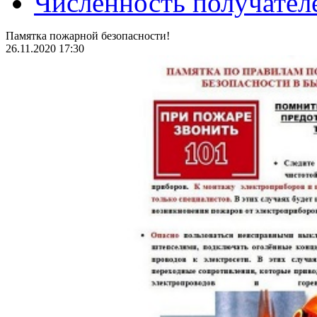
Численность получател
Памятка пожарной безопасности!
26.11.2020 17:30