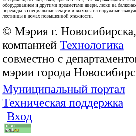
оборудованием и другими предметами двери, люки на балконах
переходы в специальные секции и выходы на наружные эваку
лестницы в домах повышенной этажности.
© Мэрия г. Новосибирска,
компанией
Технологика
совместно с департаменто
мэрии города Новосибирс
Муниципальный портал
Техническая поддержка
Вход