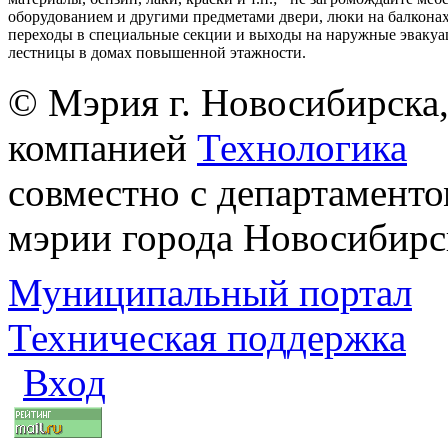
оборудованием и другими предметами двери, люки на балконах
переходы в специальные секции и выходы на наружные эваку
лестницы в домах повышенной этажности.
© Мэрия г. Новосибирска,
компанией
Технологика
совместно с департаменто
мэрии города Новосибирс
Муниципальный портал
Техническая поддержка
Вход