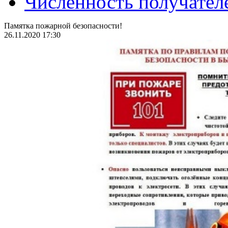
Численность получател
Памятка пожарной безопасности!
26.11.2020 17:30