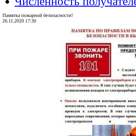
Численность получател
Памятка пожарной безопасности!
26.11.2020 17:30