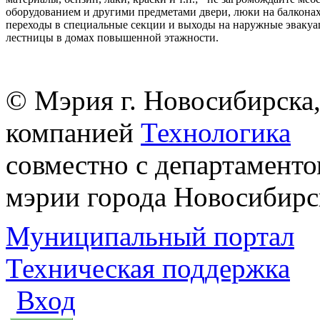
оборудованием и другими предметами двери, люки на балконах
переходы в специальные секции и выходы на наружные эваку
лестницы в домах повышенной этажности.
© Мэрия г. Новосибирска,
компанией
Технологика
совместно с департаменто
мэрии города Новосибирс
Муниципальный портал
Техническая поддержка
Вход