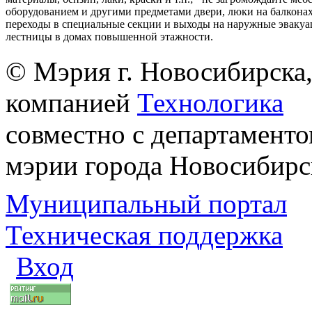
оборудованием и другими предметами двери, люки на балконах
переходы в специальные секции и выходы на наружные эваку
лестницы в домах повышенной этажности.
© Мэрия г. Новосибирска,
компанией
Технологика
совместно с департаменто
мэрии города Новосибирс
Муниципальный портал
Техническая поддержка
Вход