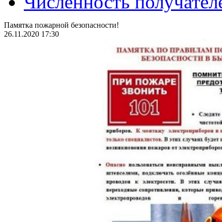
Численность получател
Памятка пожарной безопасности!
26.11.2020 17:30