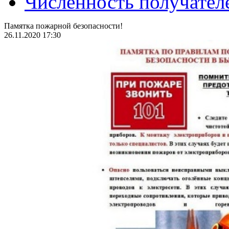
Численность получател
Памятка пожарной безопасности!
26.11.2020 17:30