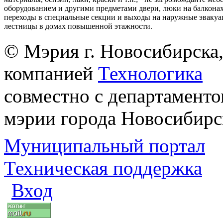
оборудованием и другими предметами двери, люки на балконах
переходы в специальные секции и выходы на наружные эваку
лестницы в домах повышенной этажности.
© Мэрия г. Новосибирска,
компанией
Технологика
совместно с департаменто
мэрии города Новосибирс
Муниципальный портал
Техническая поддержка
Вход