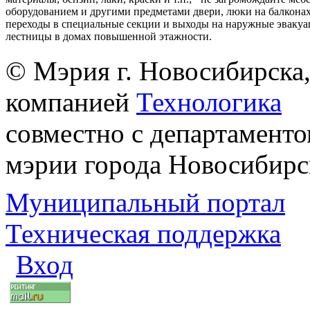
оборудованием и другими предметами двери, люки на балконах
переходы в специальные секции и выходы на наружные эваку
лестницы в домах повышенной этажности.
© Мэрия г. Новосибирска,
компанией
Технологика
совместно с департаменто
мэрии города Новосибирс
Муниципальный портал
Техническая поддержка
Вход