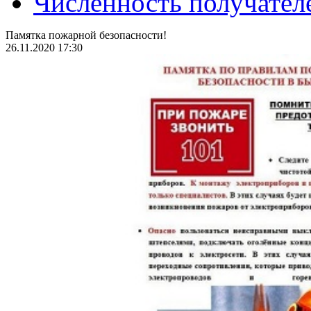
Численность получател
Памятка пожарной безопасности!
26.11.2020 17:30