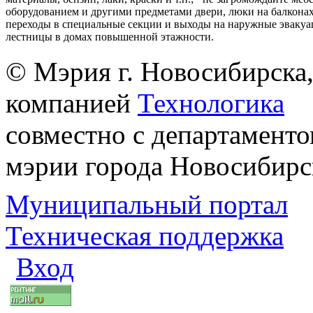
оборудованием и другими предметами двери, люки на балконах
переходы в специальные секции и выходы на наружные эваку
лестницы в домах повышенной этажности.
© Мэрия г. Новосибирска,
компанией
Технологика
совместно с департаменто
мэрии города Новосибирс
Муниципальный портал
Техническая поддержка
Вход