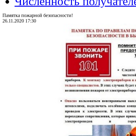
Численность получател
Памятка пожарной безопасности!
26.11.2020 17:30