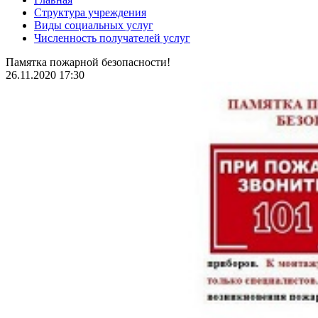
Структура учреждения
Виды социальных услуг
Численность получателей услуг
Памятка пожарной безопасности!
26.11.2020 17:30