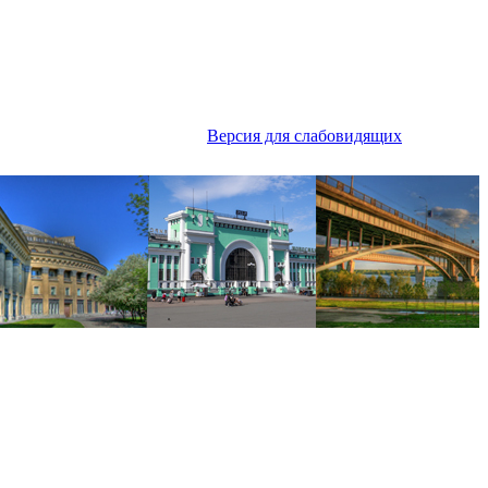
Версия для слабовидящих