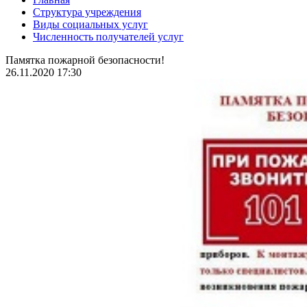
Структура учреждения
Виды социальных услуг
Численность получателей услуг
Памятка пожарной безопасности!
26.11.2020 17:30