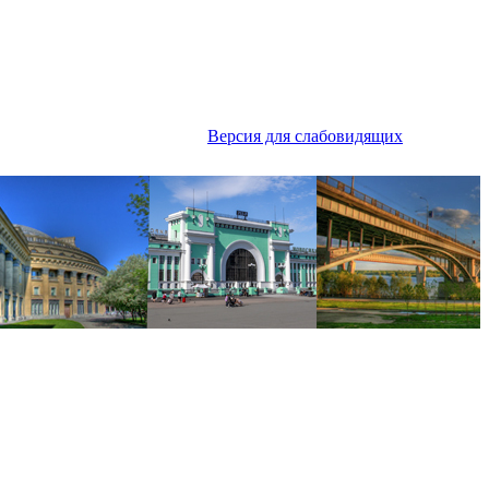
Версия для слабовидящих