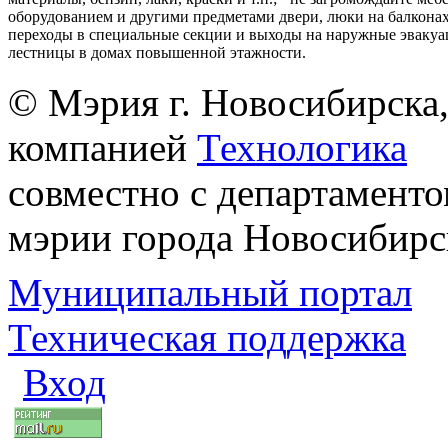
оборудованием и другими предметами двери, люки на балконах
переходы в специальные секции и выходы на наружные эваку
лестницы в домах повышенной этажности.
© Мэрия г. Новосибирска,
компанией
Технологика
совместно с департаменто
мэрии города Новосибирс
Муниципальный портал
Техническая поддержка
Вход