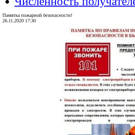
Численность получател
Памятка пожарной безопасности!
26.11.2020 17:30