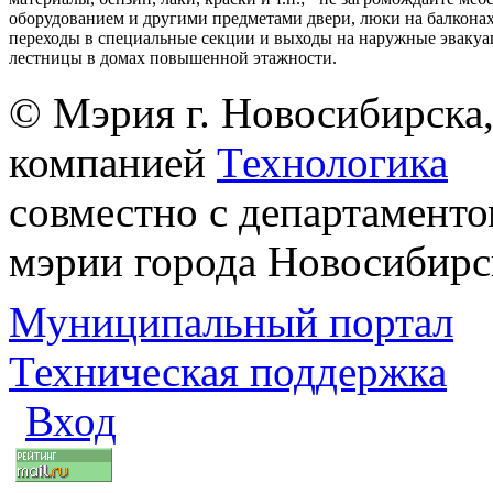
оборудованием и другими предметами двери, люки на балконах
переходы в специальные секции и выходы на наружные эваку
лестницы в домах повышенной этажности.
© Мэрия г. Новосибирска,
компанией
Технологика
совместно с департаменто
мэрии города Новосибирс
Муниципальный портал
Техническая поддержка
Вход