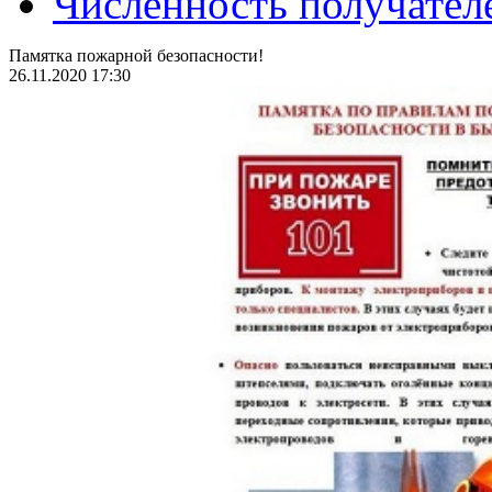
Численность получател
Памятка пожарной безопасности!
26.11.2020 17:30