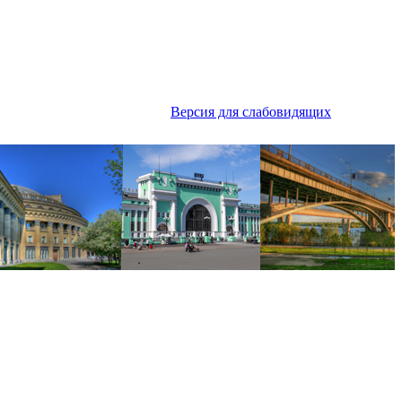
Версия для слабовидящих