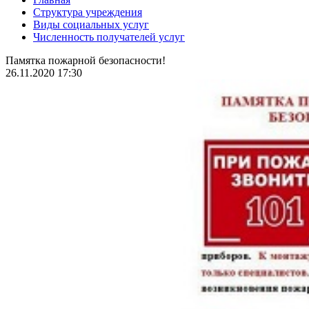
Структура учреждения
Виды социальных услуг
Численность получателей услуг
Памятка пожарной безопасности!
26.11.2020 17:30