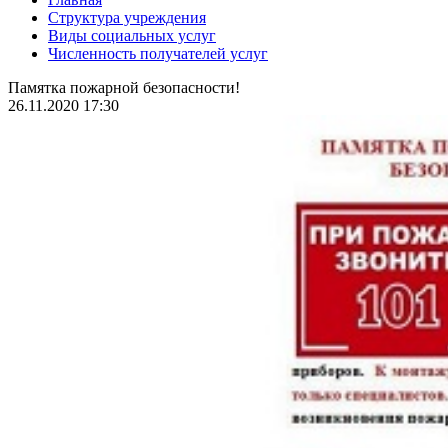
Структура учреждения
Виды социальных услуг
Численность получателей услуг
Памятка пожарной безопасности!
26.11.2020 17:30