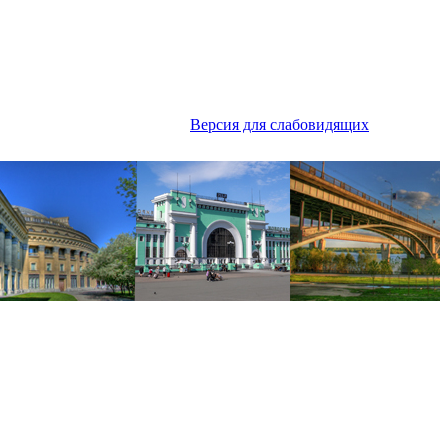
Версия для слабовидящих