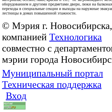
оборудованием и другими предметами двери, люки на балконах
переходы в специальные секции и выходы на наружные эваку
лестницы в домах повышенной этажности.
© Мэрия г. Новосибирска,
компанией
Технологика
совместно с департаменто
мэрии города Новосибирс
Муниципальный портал
Техническая поддержка
Вход