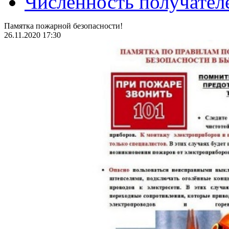
Численность получател
Памятка пожарной безопасности!
26.11.2020 17:30