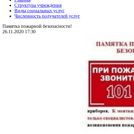
Структура учреждения
Виды социальных услуг
Численность получателей услуг
Памятка пожарной безопасности!
26.11.2020 17:30