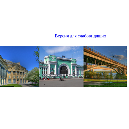
Версия для слабовидящих