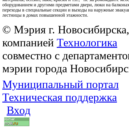
оборудованием и другими предметами двери, люки на балконах
переходы в специальные секции и выходы на наружные эваку
лестницы в домах повышенной этажности.
© Мэрия г. Новосибирска,
компанией
Технологика
совместно с департаменто
мэрии города Новосибирс
Муниципальный портал
Техническая поддержка
Вход