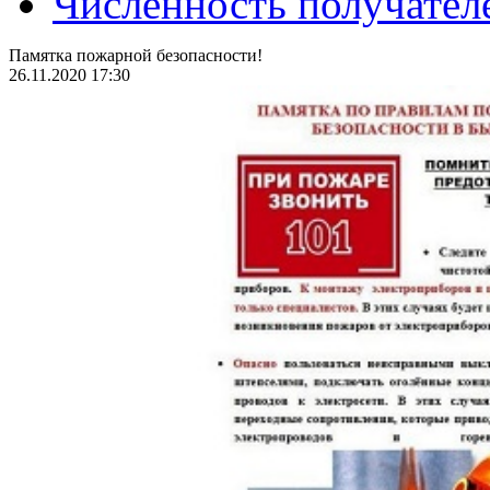
Численность получател
Памятка пожарной безопасности!
26.11.2020 17:30