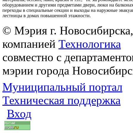
оборудованием и другими предметами двери, люки на балконах
переходы в специальные секции и выходы на наружные эваку
лестницы в домах повышенной этажности.
© Мэрия г. Новосибирска,
компанией
Технологика
совместно с департаменто
мэрии города Новосибирс
Муниципальный портал
Техническая поддержка
Вход