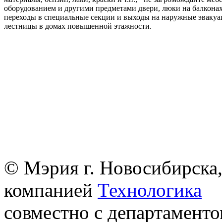
оборудованием и другими предметами двери, люки на балконах
переходы в специальные секции и выходы на наружные эваку
лестницы в домах повышенной этажности.
© Мэрия г. Новосибирска,
компанией
Технологика
совместно с департаменто