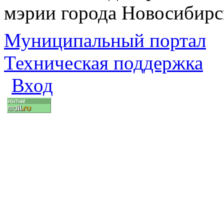
мэрии города Новосибирс
Муниципальный портал
Техническая поддержка
Вход