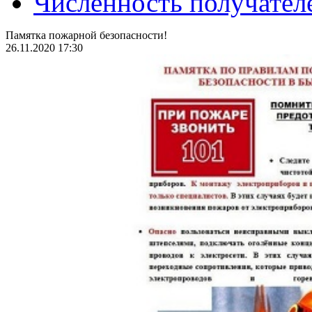
Численность получател
Памятка пожарной безопасности!
26.11.2020 17:30