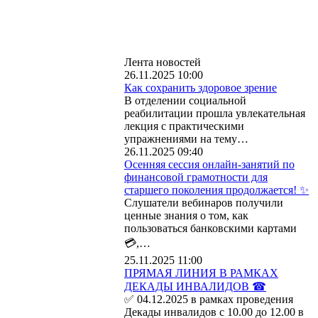
Лента новостей
26.11.2025 10:00
Как сохранить здоровое зрение
В отделении социальной
реабилитации прошла увлекательная
лекция с практическими
упражнениями на тему…
26.11.2025 09:40
Осенняя сессия онлайн-занятий по
финансовой грамотности для
старшего поколения продолжается! ✨
Слушатели вебинаров получили
ценные знания о том, как
пользоваться банковскими картами
💳,…
25.11.2025 11:00
ПРЯМАЯ ЛИНИЯ В РАМКАХ
ДЕКАДЫ ИНВАЛИДОВ ☎
✅ 04.12.2025 в рамках проведения
Декады инвалидов с 10.00 до 12.00 в