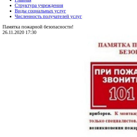
Структура учреждения
Виды социальных услуг
Численность получателей услуг
Памятка пожарной безопасности!
26.11.2020 17:30