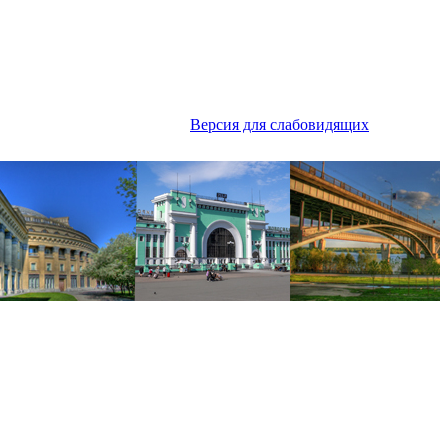
Версия для слабовидящих