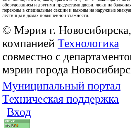
оборудованием и другими предметами двери, люки на балконах
переходы в специальные секции и выходы на наружные эваку
лестницы в домах повышенной этажности.
© Мэрия г. Новосибирска,
компанией
Технологика
совместно с департаменто
мэрии города Новосибирс
Муниципальный портал
Техническая поддержка
Вход