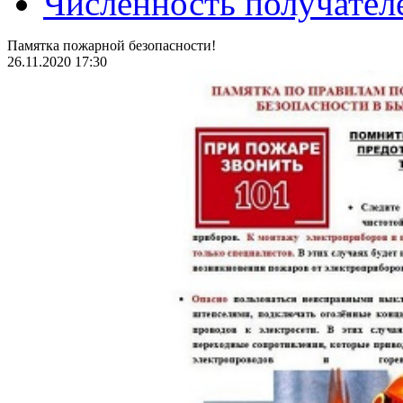
Численность получател
Памятка пожарной безопасности!
26.11.2020 17:30