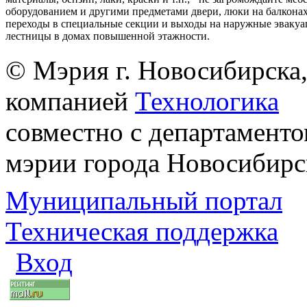
оборудованием и другими предметами двери, люки на балконах
переходы в специальные секции и выходы на наружные эваку
лестницы в домах повышенной этажности.
© Мэрия г. Новосибирска,
компанией
Технологика
совместно с департаменто
мэрии города Новосибирс
Муниципальный портал
Техническая поддержка
Вход