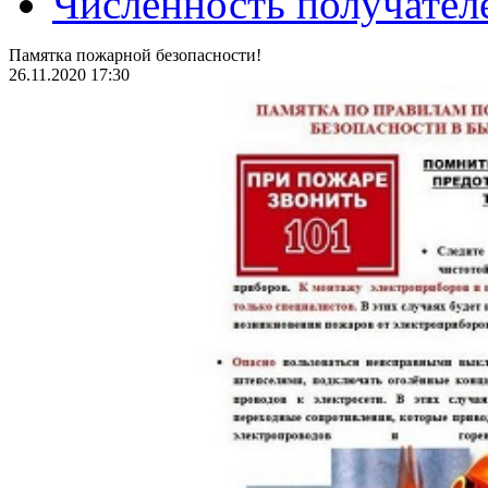
Численность получател
Памятка пожарной безопасности!
26.11.2020 17:30