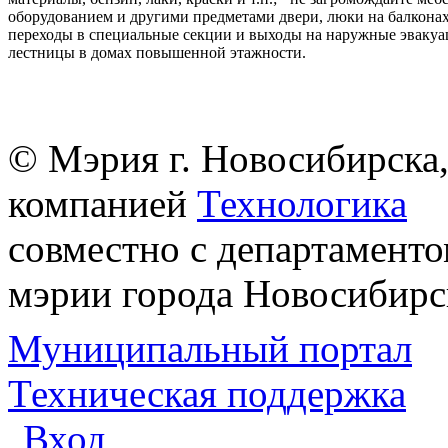
оборудованием и другими предметами двери, люки на балконах
переходы в специальные секции и выходы на наружные эваку
лестницы в домах повышенной этажности.
© Мэрия г. Новосибирска,
компанией
Технологика
совместно с департаменто
мэрии города Новосибирс
Муниципальный портал
Техническая поддержка
Вход