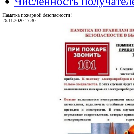
Численность получател
Памятка пожарной безопасности!
26.11.2020 17:30