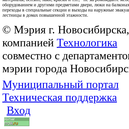
оборудованием и другими предметами двери, люки на балконах
переходы в специальные секции и выходы на наружные эваку
лестницы в домах повышенной этажности.
© Мэрия г. Новосибирска,
компанией
Технологика
совместно с департаменто
мэрии города Новосибирс
Муниципальный портал
Техническая поддержка
Вход