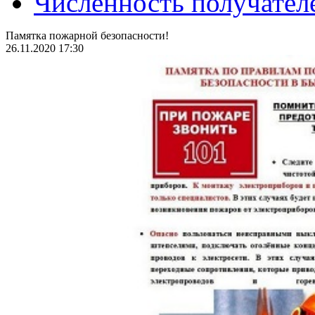
Численность получател
Памятка пожарной безопасности!
26.11.2020 17:30