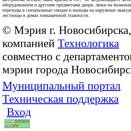
оборудованием и другими предметами двери, люки на балконах
переходы в специальные секции и выходы на наружные эваку
лестницы в домах повышенной этажности.
© Мэрия г. Новосибирска,
компанией
Технологика
совместно с департаменто
мэрии города Новосибирс
Муниципальный портал
Техническая поддержка
Вход