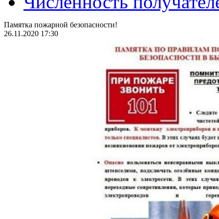
Численность получател
Памятка пожарной безопасности!
26.11.2020 17:30