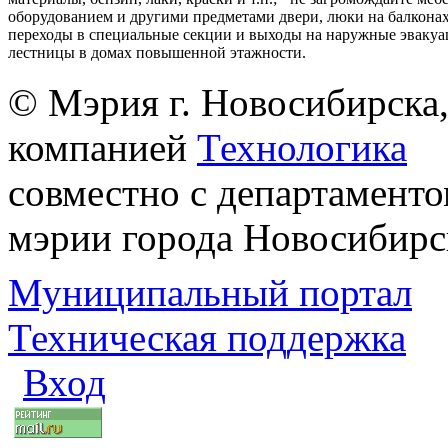
оборудованием и другими предметами двери, люки на балконах
переходы в специальные секции и выходы на наружные эваку
лестницы в домах повышенной этажности.
© Мэрия г. Новосибирска,
компанией
Технологика
совместно с департаменто
мэрии города Новосибирс
Муниципальный портал
Техническая поддержка
Вход