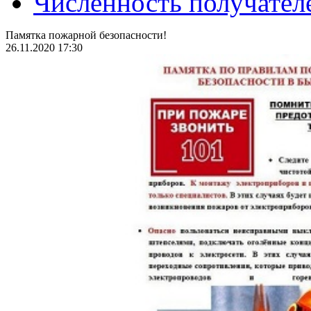
Численность получател
Памятка пожарной безопасности!
26.11.2020 17:30