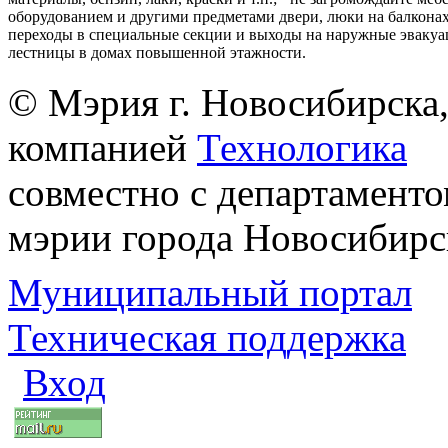
оборудованием и другими предметами двери, люки на балконах
переходы в специальные секции и выходы на наружные эваку
лестницы в домах повышенной этажности.
© Мэрия г. Новосибирска,
компанией
Технологика
совместно с департаменто
мэрии города Новосибирс
Муниципальный портал
Техническая поддержка
Вход