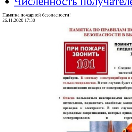
Численность получател
Памятка пожарной безопасности!
26.11.2020 17:30