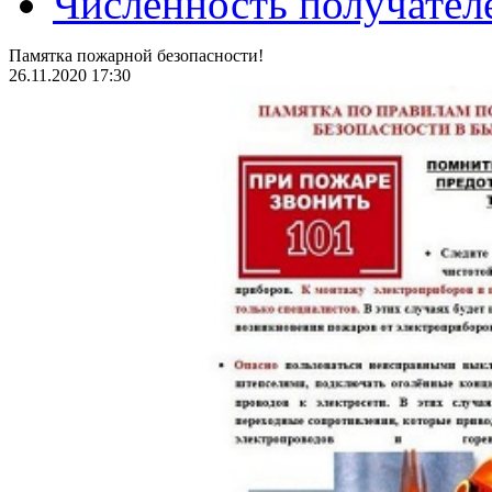
Численность получател
Памятка пожарной безопасности!
26.11.2020 17:30