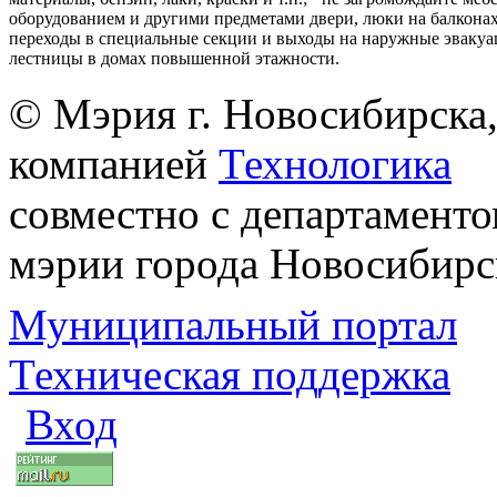
оборудованием и другими предметами двери, люки на балконах
переходы в специальные секции и выходы на наружные эваку
лестницы в домах повышенной этажности.
© Мэрия г. Новосибирска,
компанией
Технологика
совместно с департаменто
мэрии города Новосибирс
Муниципальный портал
Техническая поддержка
Вход