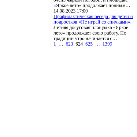
«Яркое лето» продолжает полным…
14.08.2023 17:00
Профилактическая беседа для детей и
подростков «Не играй со спичками».
Летняя досуговая площадка «Яркое
лето» продолжает свою работу. По
традиции утро начинается с…
1
…
623
624
625
…
1399