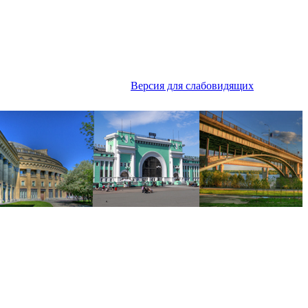
Версия для слабовидящих