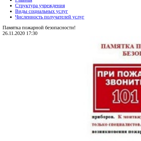
Структура учреждения
Виды социальных услуг
Численность получателей услуг
Памятка пожарной безопасности!
26.11.2020 17:30