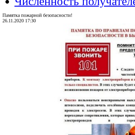
Численность получател
Памятка пожарной безопасности!
26.11.2020 17:30