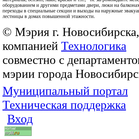
оборудованием и другими предметами двери, люки на балконах
переходы в специальные секции и выходы на наружные эваку
лестницы в домах повышенной этажности.
© Мэрия г. Новосибирска,
компанией
Технологика
совместно с департаменто
мэрии города Новосибирс
Муниципальный портал
Техническая поддержка
Вход