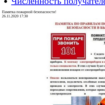
Численность получател
Памятка пожарной безопасности!
26.11.2020 17:30