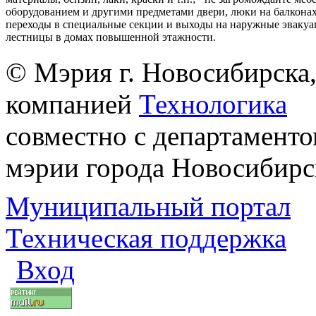
оборудованием и другими предметами двери, люки на балконах
переходы в специальные секции и выходы на наружные эваку
лестницы в домах повышенной этажности.
© Мэрия г. Новосибирска,
компанией
Технологика
совместно с департаменто
мэрии города Новосибирс
Муниципальный портал
Техническая поддержка
Вход