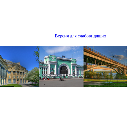
Версия для слабовидящих