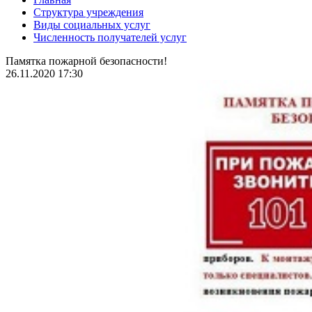
Структура учреждения
Виды социальных услуг
Численность получателей услуг
Памятка пожарной безопасности!
26.11.2020 17:30