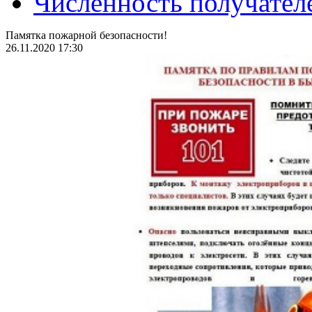
Численность получател
Памятка пожарной безопасности!
26.11.2020 17:30