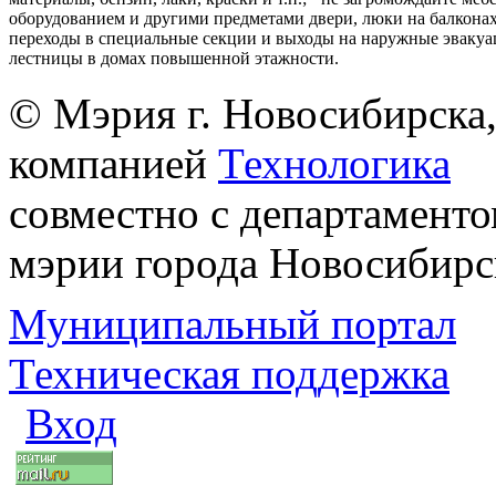
оборудованием и другими предметами двери, люки на балконах
переходы в специальные секции и выходы на наружные эваку
лестницы в домах повышенной этажности.
© Мэрия г. Новосибирска,
компанией
Технологика
совместно с департаменто
мэрии города Новосибирс
Муниципальный портал
Техническая поддержка
Вход