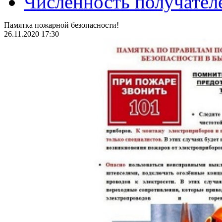
Численность получател
Памятка пожарной безопасности!
26.11.2020 17:30