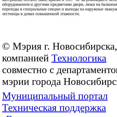
оборудованием и другими предметами двери, люки на балконах
переходы в специальные секции и выходы на наружные эваку
лестницы в домах повышенной этажности.
© Мэрия г. Новосибирска,
компанией
Технологика
совместно с департаменто
мэрии города Новосибирс
Муниципальный портал
Техническая поддержка