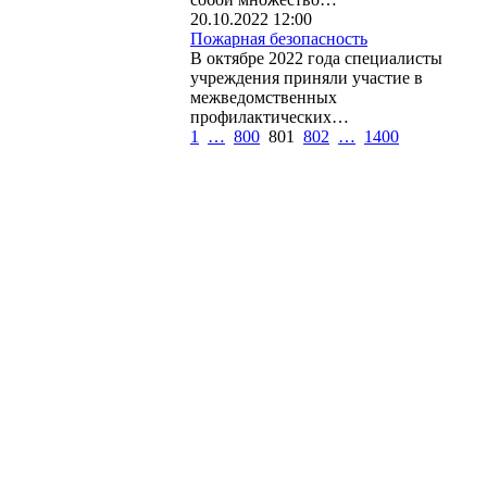
20.10.2022 12:00
Пожарная безопасность
В октябре 2022 года специалисты
учреждения приняли участие в
межведомственных
профилактических…
1
…
800
801
802
…
1400