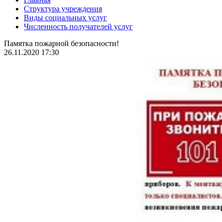
Структура учреждения
Виды социальных услуг
Численность получателей услуг
Памятка пожарной безопасности!
26.11.2020 17:30