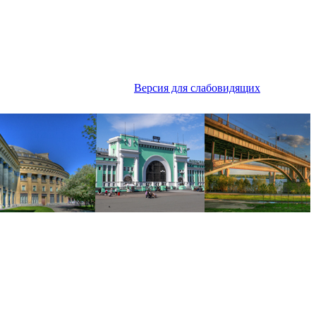
Версия для слабовидящих