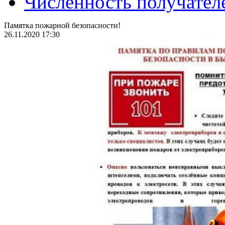
Численность получател
Памятка пожарной безопасности!
26.11.2020 17:30