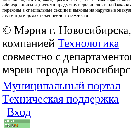
оборудованием и другими предметами двери, люки на балконах
переходы в специальные секции и выходы на наружные эваку
лестницы в домах повышенной этажности.
© Мэрия г. Новосибирска,
компанией
Технологика
совместно с департаменто
мэрии города Новосибирс
Муниципальный портал
Техническая поддержка
Вход