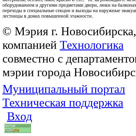
оборудованием и другими предметами двери, люки на балконах
переходы в специальные секции и выходы на наружные эваку
лестницы в домах повышенной этажности.
© Мэрия г. Новосибирска,
компанией
Технологика
совместно с департаменто
мэрии города Новосибирс
Муниципальный портал
Техническая поддержка
Вход