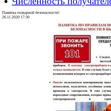
Численность получател
Памятка пожарной безопасности!
26.11.2020 17:30