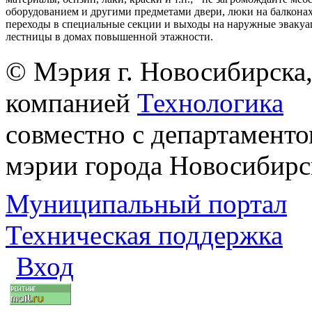
оборудованием и другими предметами двери, люки на балконах
переходы в специальные секции и выходы на наружные эваку
лестницы в домах повышенной этажности.
© Мэрия г. Новосибирска,
компанией
Технологика
совместно с департаменто
мэрии города Новосибирс
Муниципальный портал
Техническая поддержка
Вход