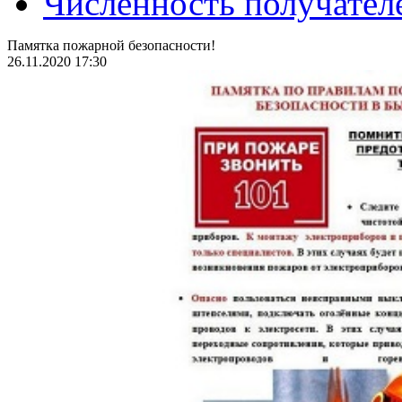
Численность получател
Памятка пожарной безопасности!
26.11.2020 17:30