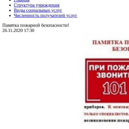
Структура учреждения
Виды социальных услуг
Численность получателей услуг
Памятка пожарной безопасности!
26.11.2020 17:30