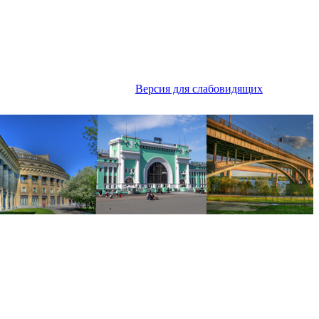
Версия для слабовидящих