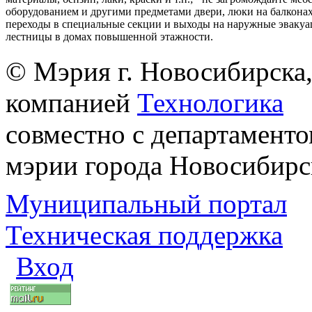
оборудованием и другими предметами двери, люки на балконах
переходы в специальные секции и выходы на наружные эваку
лестницы в домах повышенной этажности.
© Мэрия г. Новосибирска,
компанией
Технологика
совместно с департаменто
мэрии города Новосибирс
Муниципальный портал
Техническая поддержка
Вход