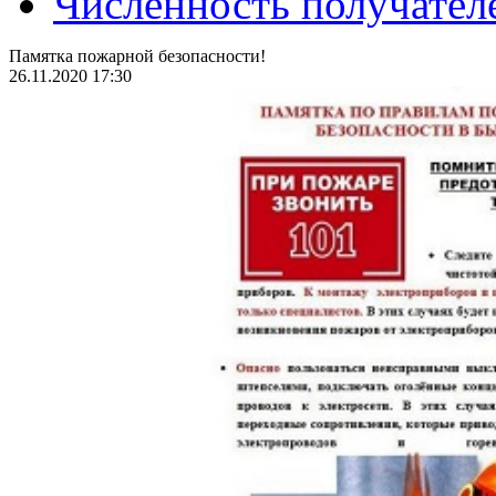
Численность получател
Памятка пожарной безопасности!
26.11.2020 17:30