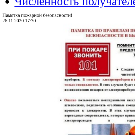
Численность получател
Памятка пожарной безопасности!
26.11.2020 17:30