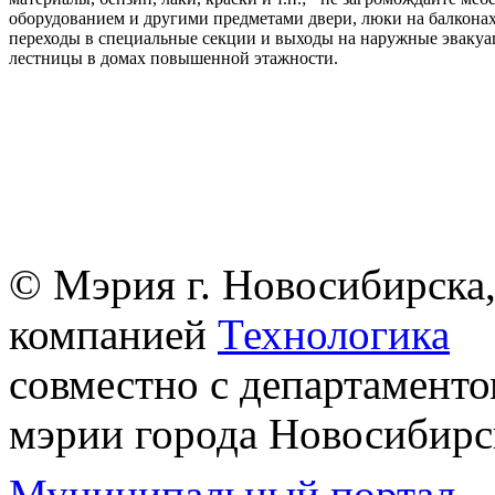
оборудованием и другими предметами двери, люки на балконах
переходы в специальные секции и выходы на наружные эваку
лестницы в домах повышенной этажности.
© Мэрия г. Новосибирска,
компанией
Технологика
совместно с департаменто
мэрии города Новосибирс
Муниципальный портал