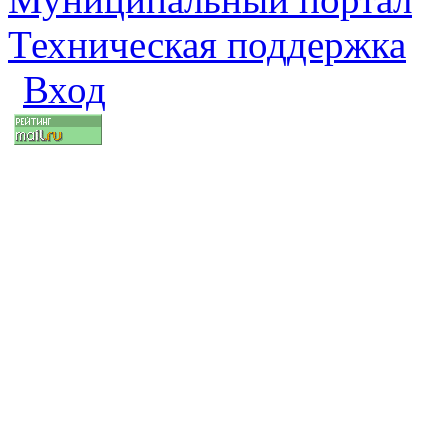
Техническая поддержка
Вход