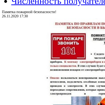
Численность получател
Памятка пожарной безопасности!
26.11.2020 17:30