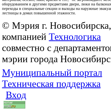
оборудованием и другими предметами двери, люки на балконах
переходы в специальные секции и выходы на наружные эваку
лестницы в домах повышенной этажности.
© Мэрия г. Новосибирска,
компанией
Технологика
совместно с департаменто
мэрии города Новосибирс
Муниципальный портал
Техническая поддержка
Вход